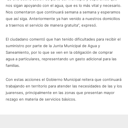
nos sigan apoyando con el agua, que es lo más vital y necesario.
Nos comentaron que continuará semana a semana y esperamos
que así siga. Anteriormente ya han venido a nuestros domicilios
a traernos el servicio de manera gratuita”, expresó.
El ciudadano comentó que han tenido dificultades para recibir el
suministro por parte de la Junta Municipal de Agua y
Saneamiento, por lo que se ven en la obligación de comprar
agua a particulares, representando un gasto adicional para las
familias.
Con estas acciones el Gobierno Municipal reitera que continuará
trabajando en territorio para atender las necesidades de las y los
juarenses, principalmente en las zonas que presentan mayor
rezago en materia de servicios básicos.