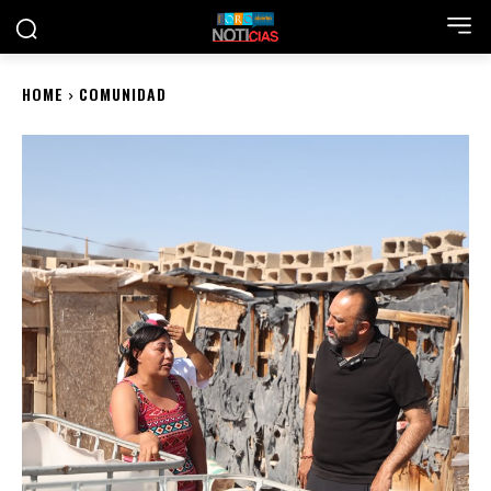
HOME
COMUNIDAD