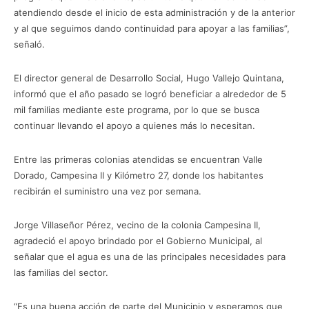
atendiendo desde el inicio de esta administración y de la anterior
y al que seguimos dando continuidad para apoyar a las familias”,
señaló.
El director general de Desarrollo Social, Hugo Vallejo Quintana,
informó que el año pasado se logró beneficiar a alrededor de 5
mil familias mediante este programa, por lo que se busca
continuar llevando el apoyo a quienes más lo necesitan.
Entre las primeras colonias atendidas se encuentran Valle
Dorado, Campesina II y Kilómetro 27, donde los habitantes
recibirán el suministro una vez por semana.
Jorge Villaseñor Pérez, vecino de la colonia Campesina II,
agradeció el apoyo brindado por el Gobierno Municipal, al
señalar que el agua es una de las principales necesidades para
las familias del sector.
“Es una buena acción de parte del Municipio y esperamos que