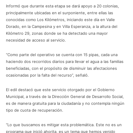
Informó que durante esta etapa se dará apoyo a 20 colonias,
principalmente ubicadas en el surponiente, entre ellas las
conocidas como Los Kilómetros, iniciando este día en Valle
Dorado, en la Campesina y en Villa Esperanza, a la altura del
Kilómetro 29, zonas donde se ha detectado una mayor
necesidad de acceso al servicio.
“Como parte del operativo se cuenta con 15 pipas, cada una
haciendo dos recorridos diarios para llevar el agua a las familias
beneficiadas, con el propósito de disminuir las afectaciones
ocasionadas por la falta del recurso”, señaló.
El edil destacó que este servicio otorgado por el Gobierno
Municipal, a través de la Dirección General de Desarrollo Social,
es de manera gratuita para la ciudadanía y no contempla ningún
tipo de cuota de recuperación.
“Lo que buscamos es mitigar esta problemática. Este no es un
programa que inició ahorita, es un tema que hemos venido