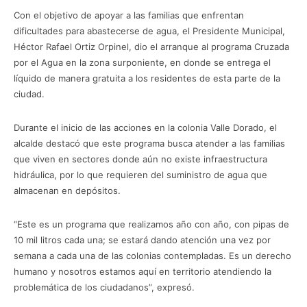
Con el objetivo de apoyar a las familias que enfrentan
dificultades para abastecerse de agua, el Presidente Municipal,
Héctor Rafael Ortiz Orpinel, dio el arranque al programa Cruzada
por el Agua en la zona surponiente, en donde se entrega el
líquido de manera gratuita a los residentes de esta parte de la
ciudad.
Durante el inicio de las acciones en la colonia Valle Dorado, el
alcalde destacó que este programa busca atender a las familias
que viven en sectores donde aún no existe infraestructura
hidráulica, por lo que requieren del suministro de agua que
almacenan en depósitos.
“Este es un programa que realizamos año con año, con pipas de
10 mil litros cada una; se estará dando atención una vez por
semana a cada una de las colonias contempladas. Es un derecho
humano y nosotros estamos aquí en territorio atendiendo la
problemática de los ciudadanos”, expresó.