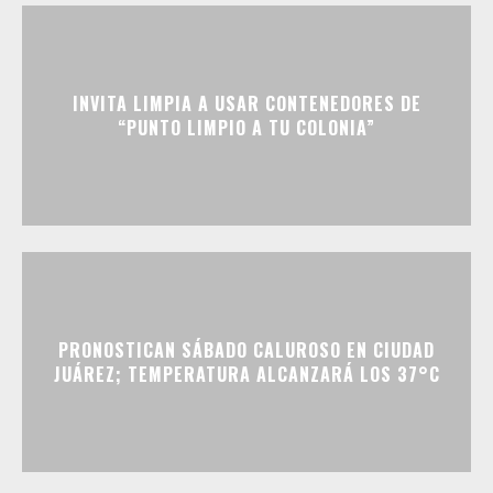
INVITA LIMPIA A USAR CONTENEDORES DE
“PUNTO LIMPIO A TU COLONIA”
PRONOSTICAN SÁBADO CALUROSO EN CIUDAD
JUÁREZ; TEMPERATURA ALCANZARÁ LOS 37°C